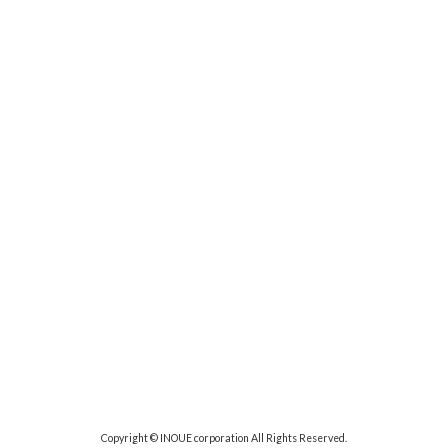
Copyright © INOUE corporation All Rights Reserved.