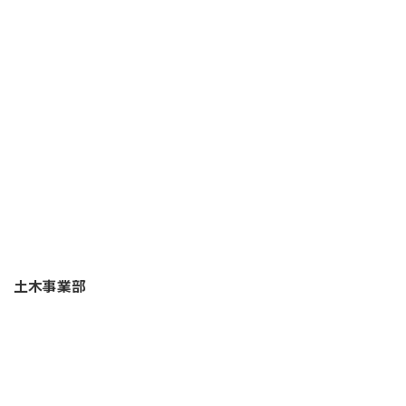
土木事業部