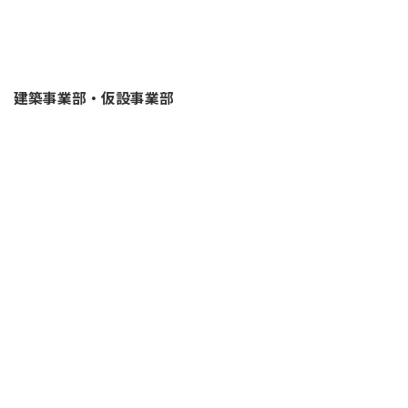
建築事業部・仮設事業部